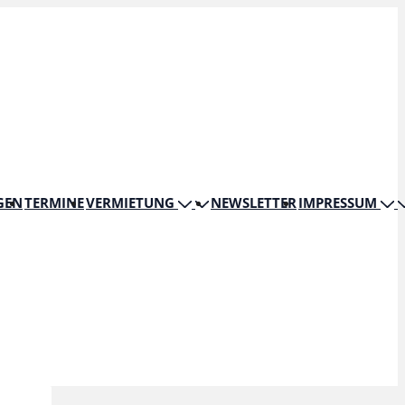
GEN
TERMINE
VERMIETUNG
NEWSLETTER
IMPRESSUM