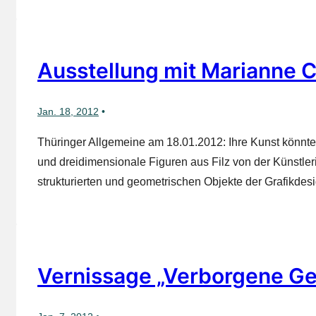
Ausstellung mit Marianne C
Jan. 18, 2012
Thüringer Allgemeine am 18.01.2012: Ihre Kunst könnte 
und dreidimensionale Figuren aus Filz von der Künstleri
strukturierten und geometrischen Objekte der Grafikdes
Vernissage „Verborgene Ge