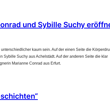
onrad und Sybille Suchy eröffn
unterschiedlicher kaum sein. Auf der einen Seite die Körperdr
n Sybille Suchy aus Achelstädt. Auf der anderen Seite die klar
ignerin Marianne Conrad aus Erfurt.
schichten“