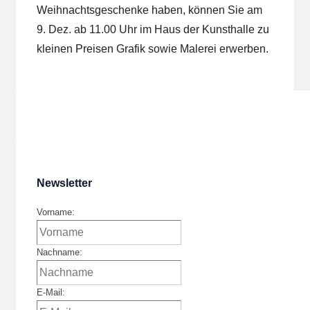
Weihnachtsgeschenke haben, können Sie am
9. Dez. ab 11.00 Uhr im Haus der Kunsthalle zu
kleinen Preisen Grafik sowie Malerei erwerben.
Newsletter
Vorname:
Nachname:
E-Mail: