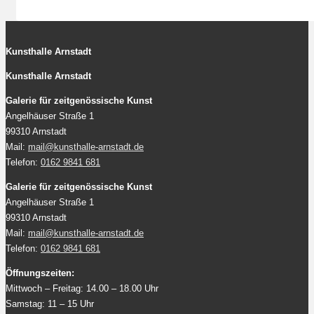
Kunsthalle Arnstadt
Kunsthalle Arnstadt
Galerie für zeitgenössische Kunst
Angelhäuser Straße 1
99310 Arnstadt
Mail:
mail@kunsthalle-arnstadt.de
Telefon:
0162 9841 681
Galerie für zeitgenössische Kunst
Angelhäuser Straße 1
99310 Arnstadt
Mail:
mail@kunsthalle-arnstadt.de
Telefon:
0162 9841 681
Öffnungszeiten:
Mittwoch – Freitag: 14.00 – 18.00 Uhr
Samstag: 11 – 15 Uhr