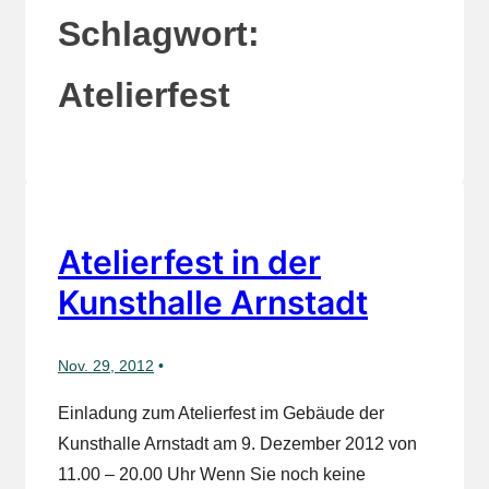
Schlagwort:
Atelierfest
Atelierfest in der
Kunsthalle Arnstadt
Nov. 29, 2012
Einladung zum Atelierfest im Gebäude der
Kunsthalle Arnstadt am 9. Dezember 2012 von
11.00 – 20.00 Uhr Wenn Sie noch keine