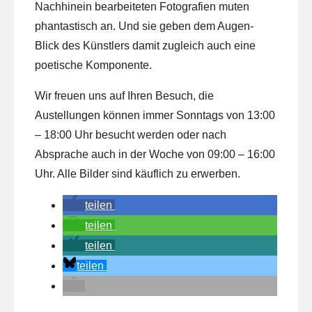
Nachhinein bearbeiteten Fotografien muten
phantastisch an. Und sie geben dem Augen-
Blick des Künstlers damit zugleich auch eine
poetische Komponente.
Wir freuen uns auf Ihren Besuch, die
Austellungen können immer Sonntags von 13:00
– 18:00 Uhr besucht werden oder nach
Absprache auch in der Woche von 09:00 – 16:00
Uhr. Alle Bilder sind käuflich zu erwerben.
teilen
teilen
teilen
teilen