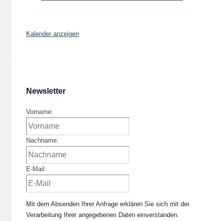
Kalender anzeigen
Newsletter
Vorname:
Nachname:
E-Mail:
Mit dem Absenden Ihrer Anfrage erklären Sie sich mit der
Verarbeitung Ihrer angegebenen Daten einverstanden.