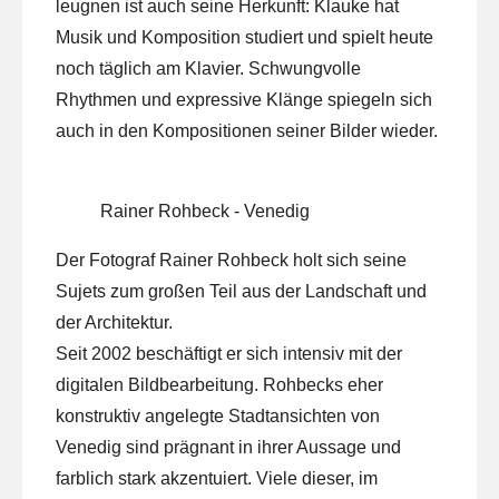
leugnen ist auch seine Herkunft: Klauke hat
Musik und Komposition studiert und spielt heute
noch täglich am Klavier. Schwungvolle
Rhythmen und expressive Klänge spiegeln sich
auch in den Kompositionen seiner Bilder wieder.
Rainer Rohbeck - Venedig
Der Fotograf Rainer Rohbeck holt sich seine
Sujets zum großen Teil aus der Landschaft und
der Architektur.
Seit 2002 beschäftigt er sich intensiv mit der
digitalen Bildbearbeitung. Rohbecks eher
konstruktiv angelegte Stadtansichten von
Venedig sind prägnant in ihrer Aussage und
farblich stark akzentuiert. Viele dieser, im