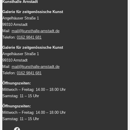
Kunsthalle Arnstadt
Galerie für zeitgenössische Kunst
Angelhäuser Straße 1
99310 Arnstadt
Mail:
mail@kunsthalle-arnstadt.de
Telefon:
0162 9841 681
Galerie für zeitgenössische Kunst
Angelhäuser Straße 1
99310 Arnstadt
Mail:
mail@kunsthalle-arnstadt.de
Telefon:
0162 9841 681
Öffnungszeiten:
Mittwoch – Freitag: 14.00 – 18.00 Uhr
Samstag: 11 – 15 Uhr
Öffnungszeiten:
Mittwoch – Freitag: 14.00 – 18.00 Uhr
Samstag: 11 – 15 Uhr