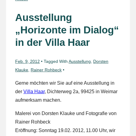
Ausstellung
„Horizonte im Dialog“
in der Villa Haar
Feb. 9, 2012
Tagged With
Ausstellung
,
Dorsten
Klauke
,
Rainer Rohbeck
Gerne möchten wir Sie auf eine Ausstellung in
der
Villa Haar
, Dichterweg 2a, 99425 in Weimar
aufmerksam machen.
Malerei von Dorsten Klauke und Fotografie von
Rainer Rohbeck
Eröffnung: Sonntag 19.02. 2012, 11.00 Uhr, wir