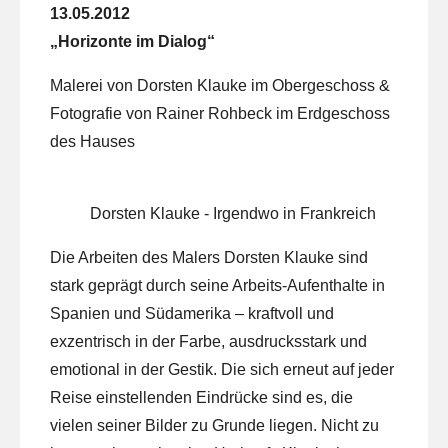
13.05.2012
„Horizonte im Dialog“
Malerei von Dorsten Klauke im Obergeschoss &
Fotografie von Rainer Rohbeck im Erdgeschoss
des Hauses
Dorsten Klauke - Irgendwo in Frankreich
Die Arbeiten des Malers Dorsten Klauke sind
stark geprägt durch seine Arbeits-Aufenthalte in
Spanien und Südamerika – kraftvoll und
exzentrisch in der Farbe, ausdrucksstark und
emotional in der Gestik. Die sich erneut auf jeder
Reise einstellenden Eindrücke sind es, die
vielen seiner Bilder zu Grunde liegen. Nicht zu