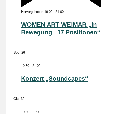
Hervorgehoben
19:00
-
21:00
WOMEN ART WEIMAR „In
Bewegung _17 Positionen“
Sep.
26
19:30
-
21:00
Konzert „Soundcapes“
Okt.
30
19:30
-
21:00