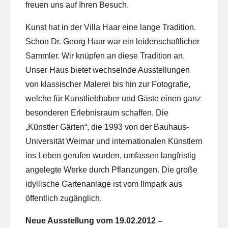
freuen uns auf Ihren Besuch.
Kunst hat in der Villa Haar eine lange Tradition.
Schon Dr. Georg Haar war ein leidenschaftlicher
Sammler. Wir knüpfen an diese Tradition an.
Unser Haus bietet wechselnde Ausstellungen
von klassischer Malerei bis hin zur Fotografie,
welche für Kunstliebhaber und Gäste einen ganz
besonderen Erlebnisraum schaffen. Die
„Künstler Gärten“, die 1993 von der Bauhaus-
Universität Weimar und internationalen Künstlern
ins Leben gerufen wurden, umfassen langfristig
angelegte Werke durch Pflanzungen. Die große
idyllische Gartenanlage ist vom Ilmpark aus
öffentlich zugänglich.
Neue Ausstellung vom 19.02.2012 –