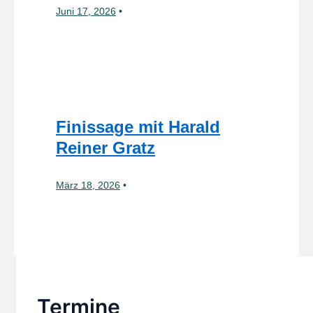
Juni 17, 2026
Finissage mit Harald
Reiner Gratz
März 18, 2026
Termine