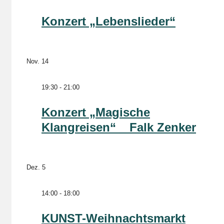
Konzert „Lebenslieder“
Nov.
14
19:30
-
21:00
Konzert „Magische
Klangreisen“ _ Falk Zenker
Dez.
5
14:00
-
18:00
KUNST-Weihnachtsmarkt