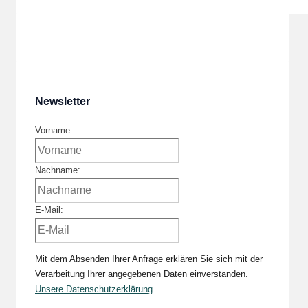
der
Beiträge
Newsletter
Vorname:
Nachname:
E-Mail:
Mit dem Absenden Ihrer Anfrage erklären Sie sich mit der
Verarbeitung Ihrer angegebenen Daten einverstanden.
Unsere Datenschutzerklärung