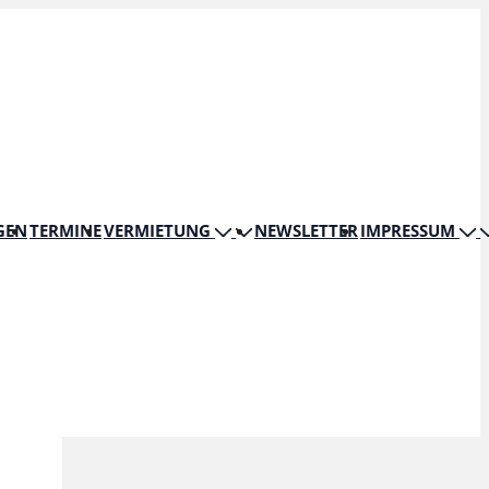
GEN
TERMINE
VERMIETUNG
NEWSLETTER
IMPRESSUM