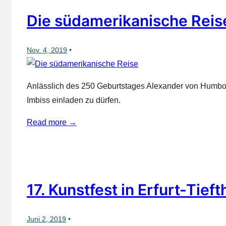
Die südamerikanische Reis
Nov. 4, 2019
Anlässlich des 250 Geburtstages Alexander von Humbol
Imbiss einladen zu dürfen.
Read more →
17. Kunstfest in Erfurt-Tief
Juni 2, 2019