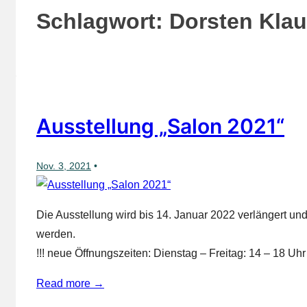
Schlagwort:
Dorsten Kla
Ausstellung „Salon 2021“
Nov. 3, 2021
Die Ausstellung wird bis 14. Januar 2022 verlängert 
werden.
!!! neue Öffnungszeiten: Dienstag – Freitag: 14 – 18 Uhr
Read more →