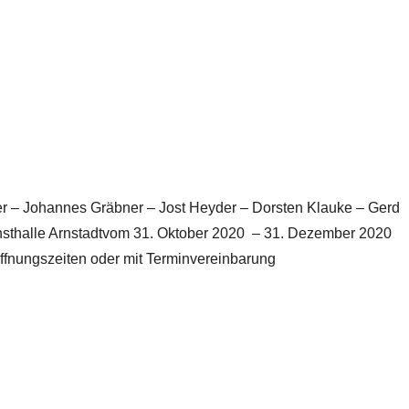
er – Johannes Gräbner – Jost Heyder – Dorsten Klauke – Gerd
nsthalle Arnstadtvom 31. Oktober 2020 – 31. Dezember 2020
ffnungszeiten oder mit Terminvereinbarung