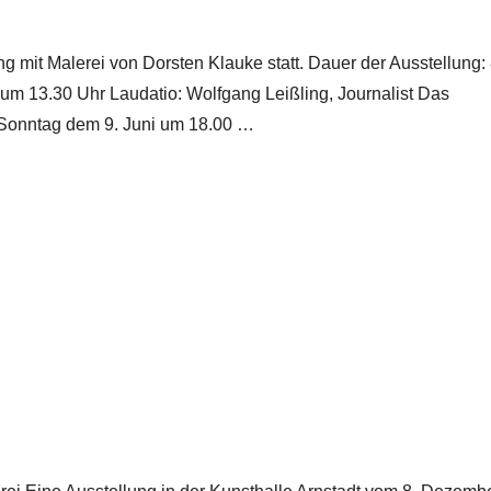
ung mit Malerei von Dorsten Klauke statt. Dauer der Ausstellung: 
 um 13.30 Uhr Laudatio: Wolfgang Leißling, Journalist Das
 Sonntag dem 9. Juni um 18.00 …