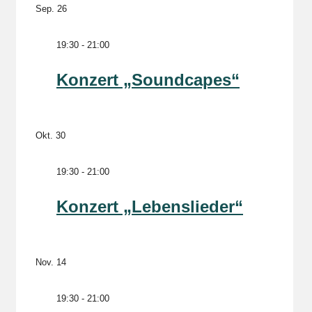
Sep.
26
19:30
-
21:00
Konzert „Soundcapes“
Okt.
30
19:30
-
21:00
Konzert „Lebenslieder“
Nov.
14
19:30
-
21:00