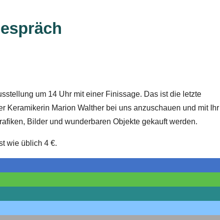
gespräch
tellung um 14 Uhr mit einer Finissage. Das ist die letzte
r Keramikerin Marion Walther bei uns anzuschauen und mit Ihr
fiken, Bilder und wunderbaren Objekte gekauft werden.
st wie üblich 4 €.