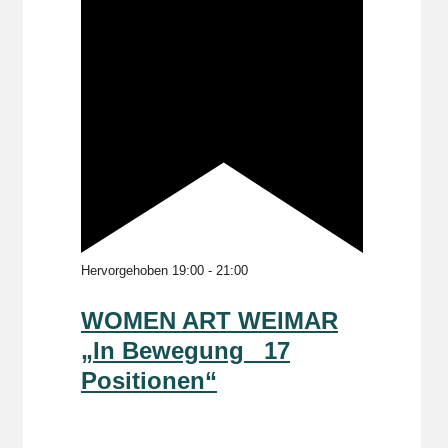
Hervorgehoben
19:00
-
21:00
WOMEN ART WEIMAR
„In Bewegung _17
Positionen“