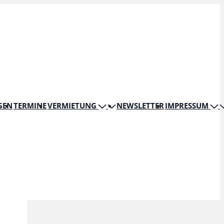
GEN
TERMINE
VERMIETUNG
NEWSLETTER
IMPRESSUM