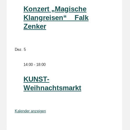
Konzert „Magische
Klangreisen“ _ Falk
Zenker
Dez.
5
14:00
-
18:00
KUNST-
Weihnachtsmarkt
Kalender anzeigen