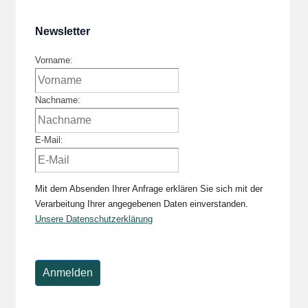
Newsletter
Vorname:
Nachname:
E-Mail:
Mit dem Absenden Ihrer Anfrage erklären Sie sich mit der
Verarbeitung Ihrer angegebenen Daten einverstanden.
Unsere Datenschutzerklärung