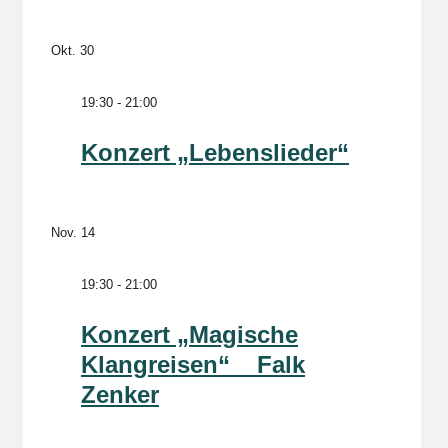
Okt.
30
19:30
-
21:00
Konzert „Lebenslieder“
Nov.
14
19:30
-
21:00
Konzert „Magische
Klangreisen“ _ Falk
Zenker