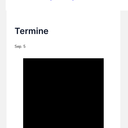
Termine
Sep.
5