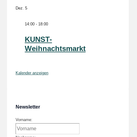
Dez.
5
14:00
-
18:00
KUNST-
Weihnachtsmarkt
Kalender anzeigen
Newsletter
Vorname: