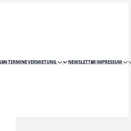
GEN
TERMINE
VERMIETUNG
NEWSLETTER
IMPRESSUM