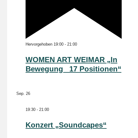
Hervorgehoben
19:00
-
21:00
WOMEN ART WEIMAR „In
Bewegung _17 Positionen“
Sep.
26
19:30
-
21:00
Konzert „Soundcapes“