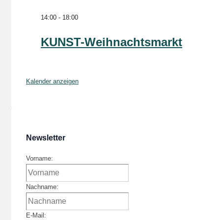
14:00
-
18:00
KUNST-Weihnachtsmarkt
Kalender anzeigen
Newsletter
Vorname:
Nachname:
E-Mail: