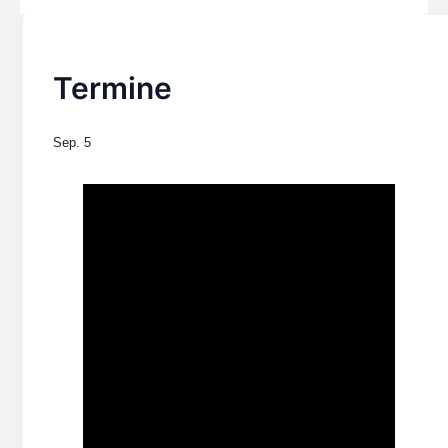
Termine
Sep.
5