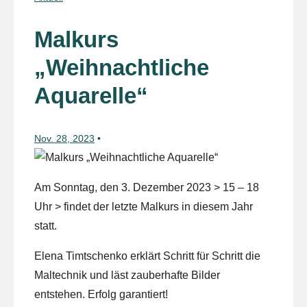
Malkurs
„Weihnachtliche
Aquarelle“
Nov. 28, 2023
Am Sonntag, den 3. Dezember 2023 > 15 – 18
Uhr > findet der letzte Malkurs in diesem Jahr
statt.
Elena Timtschenko erklärt Schritt für Schritt die
Maltechnik und läst zauberhafte Bilder
entstehen. Erfolg garantiert!