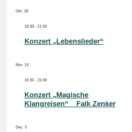
Okt.
30
19:30
-
21:00
Konzert „Lebenslieder“
Nov.
14
19:30
-
21:00
Konzert „Magische
Klangreisen“ _ Falk Zenker
Dez.
5