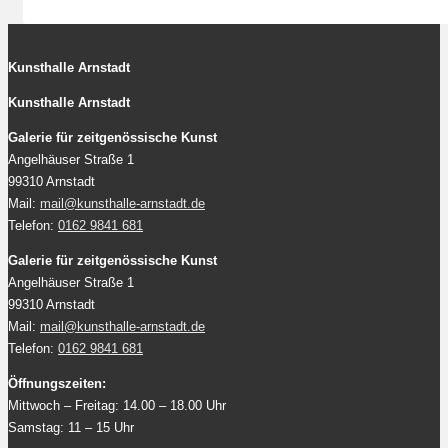
Kunsthalle Arnstadt
Kunsthalle Arnstadt
Galerie für zeitgenössische Kunst
Angelhäuser Straße 1
99310 Arnstadt
Mail:
mail@kunsthalle-arnstadt.de
Telefon:
0162 9841 681
Galerie für zeitgenössische Kunst
Angelhäuser Straße 1
99310 Arnstadt
Mail:
mail@kunsthalle-arnstadt.de
Telefon:
0162 9841 681
Öffnungszeiten:
Mittwoch – Freitag: 14.00 – 18.00 Uhr
Samstag: 11 – 15 Uhr