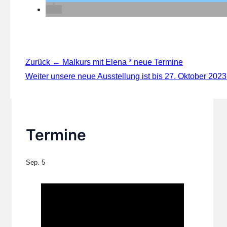
Beitragsnavigation
Zurück
← Malkurs mit Elena * neue Termine
Weiter
unsere neue Ausstellung ist bis 27. Oktober 2023
Termine
Sep.
5