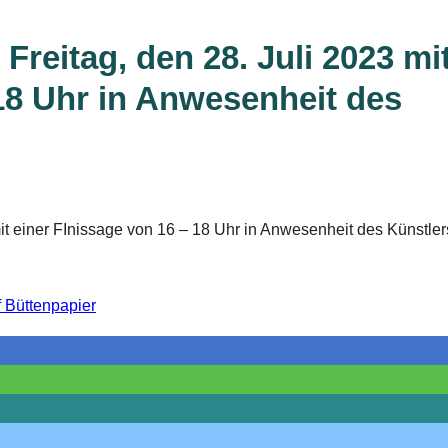
Freitag, den 28. Juli 2023 mi
 18 Uhr in Anwesenheit des