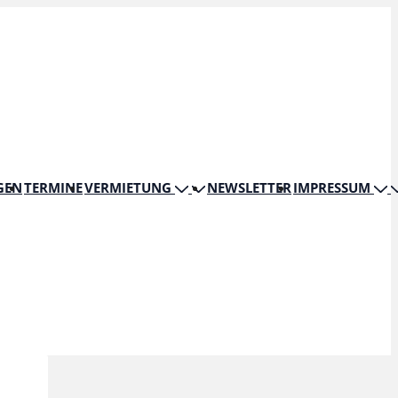
GEN
TERMINE
VERMIETUNG
NEWSLETTER
IMPRESSUM