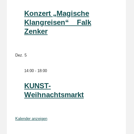
Konzert „Magische
Klangreisen“ _ Falk
Zenker
Dez.
5
14:00
-
18:00
KUNST-
Weihnachtsmarkt
Kalender anzeigen