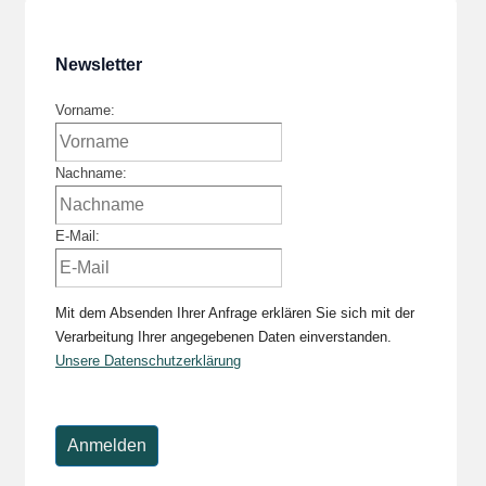
Newsletter
Vorname:
Nachname:
E-Mail:
Mit dem Absenden Ihrer Anfrage erklären Sie sich mit der
Verarbeitung Ihrer angegebenen Daten einverstanden.
Unsere Datenschutzerklärung