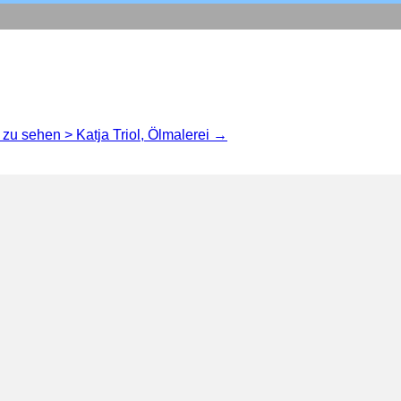
 zu sehen > Katja Triol, Ölmalerei →