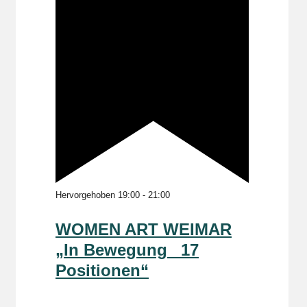
Hervorgehoben
19:00
-
21:00
WOMEN ART WEIMAR
„In Bewegung _17
Positionen“