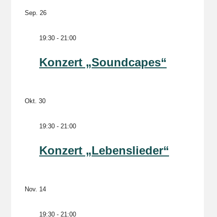
Sep.
26
19:30
-
21:00
Konzert „Soundcapes“
Okt.
30
19:30
-
21:00
Konzert „Lebenslieder“
Nov.
14
19:30
-
21:00