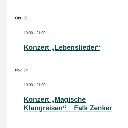
Okt.
30
19:30
-
21:00
Konzert „Lebenslieder“
Nov.
14
19:30
-
21:00
Konzert „Magische
Klangreisen“ _ Falk Zenker