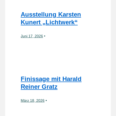
Ausstellung Karsten
Kunert „Lichtwerk“
Juni 17, 2026
Finissage mit Harald
Reiner Gratz
März 18, 2026