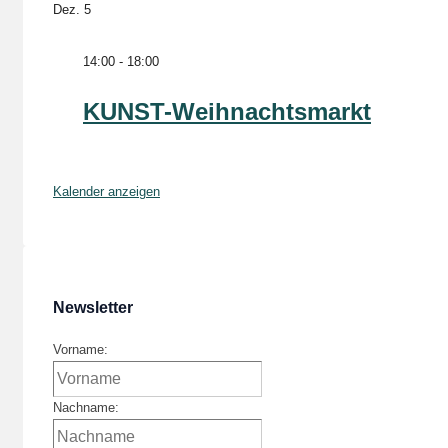
Dez.
5
14:00
-
18:00
KUNST-Weihnachtsmarkt
Kalender anzeigen
Newsletter
Vorname:
Nachname: