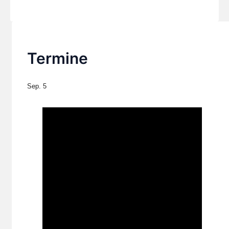
Termine
Sep.
5