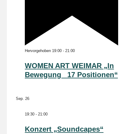
Hervorgehoben
19:00
-
21:00
WOMEN ART WEIMAR „In
Bewegung _17 Positionen“
Sep.
26
19:30
-
21:00
Konzert „Soundcapes“