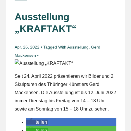
Ausstellung
„KRAFTAKT“
Apr. 26, 2022
Tagged With
Ausstellung
,
Gerd
Mackensen
Seit 24. April 2022 präsentieren wir Bilder und 2
Skulpturen des Thüringer Künstlers Gerd
Mackensen. Die Ausstellung ist bis 12. Juni 2022
immer Dienstag bis Freitag von 14 – 18 Uhr
sowie am Sonntag von 15 – 18 Uhr zu sehen.
teilen
teilen