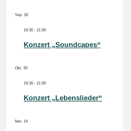
Sep.
26
19:30
-
21:00
Konzert „Soundcapes“
Okt.
30
19:30
-
21:00
Konzert „Lebenslieder“
Nov.
14