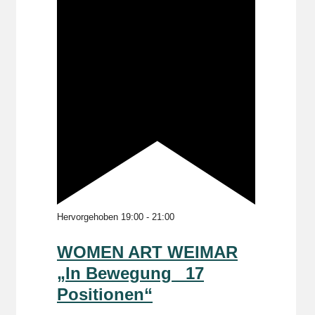
Hervorgehoben
19:00
-
21:00
WOMEN ART WEIMAR
„In Bewegung _17
Positionen“