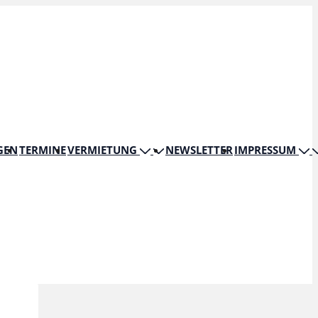
GEN
TERMINE
VERMIETUNG
NEWSLETTER
IMPRESSUM