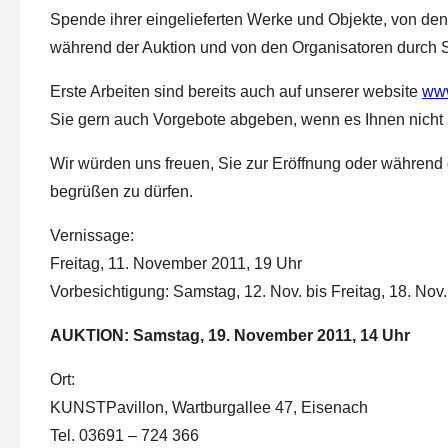
Spende ihrer eingelieferten Werke und Objekte, von de
während der Auktion und von den Organisatoren durch S
Erste Arbeiten sind bereits auch auf unserer website
www
Sie gern auch Vorgebote abgeben, wenn es Ihnen nicht m
Wir würden uns freuen, Sie zur Eröffnung oder während
begrüßen zu dürfen.
Vernissage:
Freitag, 11. November 2011, 19 Uhr
Vorbesichtigung: Samstag, 12. Nov. bis Freitag, 18. Nov.
AUKTION: Samstag, 19. November 2011, 14 Uhr
Ort:
KUNSTPavillon, Wartburgallee 47, Eisenach
Tel. 03691 – 724 366