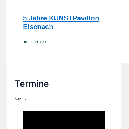
5 Jahre KUNSTPavillon
Eisenach
Juli 3, 2012
Termine
Sep.
5