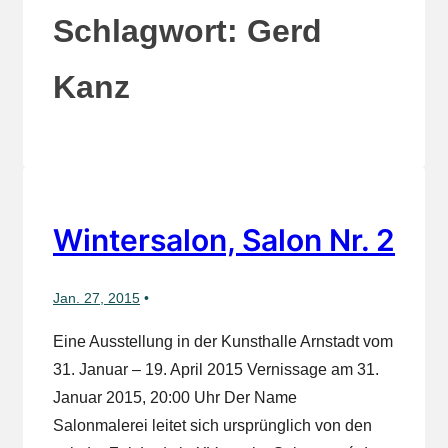
Schlagwort:
Gerd
Kanz
Wintersalon, Salon Nr. 2
Jan. 27, 2015
Eine Ausstellung in der Kunsthalle Arnstadt vom
31. Januar – 19. April 2015 Vernissage am 31.
Januar 2015, 20:00 Uhr Der Name
Salonmalerei leitet sich ursprünglich von den