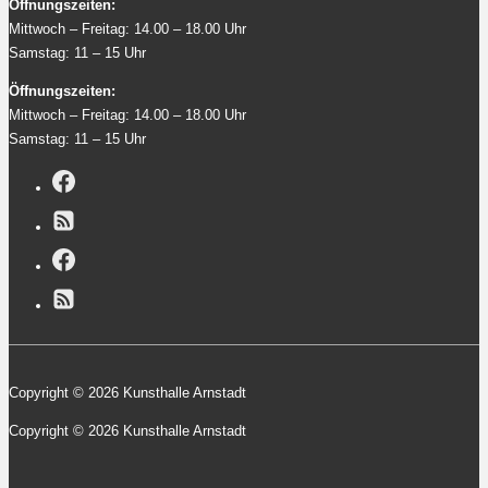
Öffnungszeiten:
Mittwoch – Freitag: 14.00 – 18.00 Uhr
Samstag: 11 – 15 Uhr
Öffnungszeiten:
Mittwoch – Freitag: 14.00 – 18.00 Uhr
Samstag: 11 – 15 Uhr
Copyright © 2026 Kunsthalle Arnstadt
Copyright © 2026 Kunsthalle Arnstadt