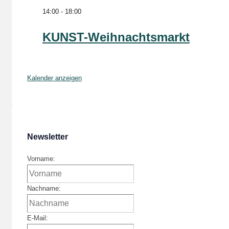
14:00
-
18:00
KUNST-Weihnachtsmarkt
Kalender anzeigen
Newsletter
Vorname:
Nachname:
E-Mail: