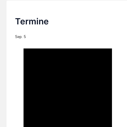
Termine
Sep.
5