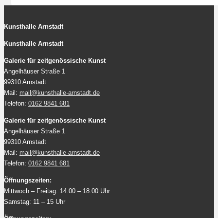
Kunsthalle Arnstadt
Kunsthalle Arnstadt
Galerie für zeitgenössische Kunst
Angelhäuser Straße 1
99310 Arnstadt
Mail:
mail@kunsthalle-arnstadt.de
Telefon:
0162 9841 681
Galerie für zeitgenössische Kunst
Angelhäuser Straße 1
99310 Arnstadt
Mail:
mail@kunsthalle-arnstadt.de
Telefon:
0162 9841 681
Öffnungszeiten:
Mittwoch – Freitag: 14.00 – 18.00 Uhr
Samstag: 11 – 15 Uhr