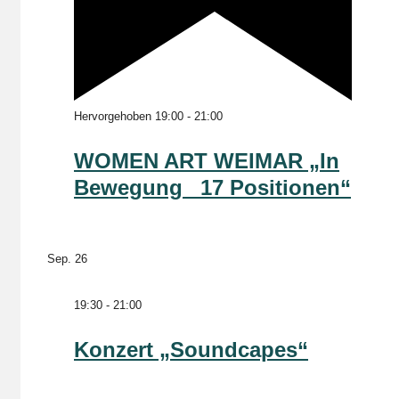
Hervorgehoben
19:00
-
21:00
WOMEN ART WEIMAR „In
Bewegung _17 Positionen“
Sep.
26
19:30
-
21:00
Konzert „Soundcapes“