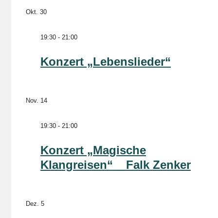
Okt.
30
19:30
-
21:00
Konzert „Lebenslieder“
Nov.
14
19:30
-
21:00
Konzert „Magische
Klangreisen“ _ Falk Zenker
Dez.
5