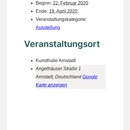
Beginn:
22. Februar 2020
Ende:
19. April 2020
Veranstaltungskategorie:
Ausstellung
Veranstaltungsort
Kunsthalle Arnstadt
Angelhäuser Straße 1
Arnstadt
,
Deutschland
Google
Karte anzeigen