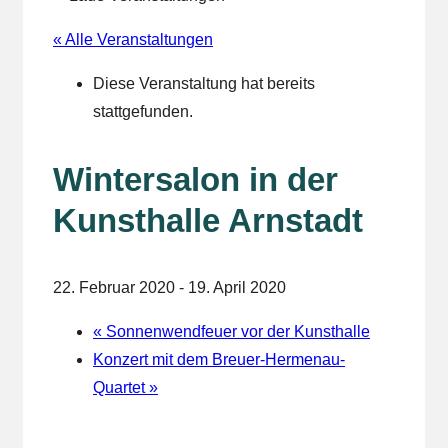
« Alle Veranstaltungen
Diese Veranstaltung hat bereits
stattgefunden.
Wintersalon in der
Kunsthalle Arnstadt
22. Februar 2020
-
19. April 2020
«
Sonnenwendfeuer vor der Kunsthalle
Konzert mit dem Breuer-Hermenau-
Quartet
»