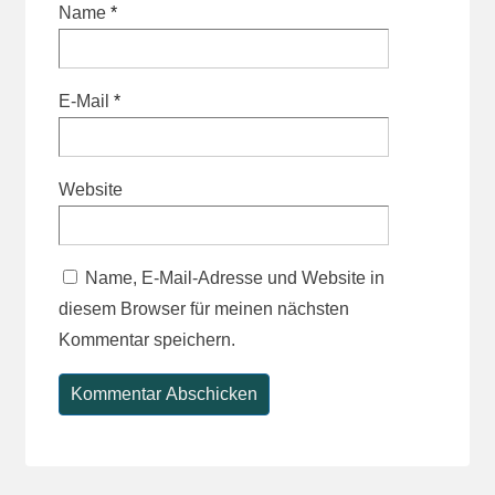
Name
*
E-Mail
*
Website
Name, E-Mail-Adresse und Website in
diesem Browser für meinen nächsten
Kommentar speichern.