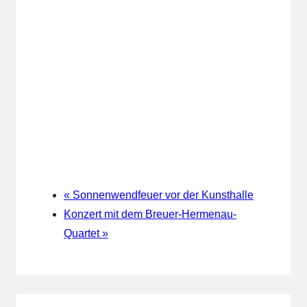
«
Sonnenwendfeuer vor der Kunsthalle
Konzert mit dem Breuer-Hermenau-
Quartet
»