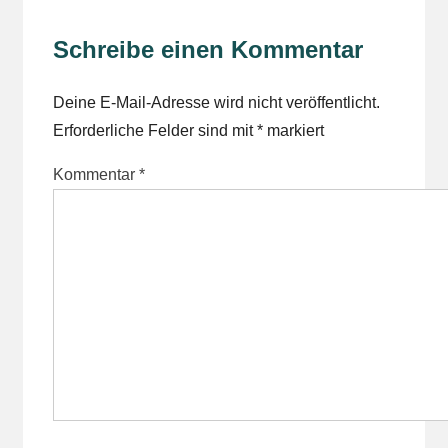
Schreibe einen Kommentar
Deine E-Mail-Adresse wird nicht veröffentlicht.
Erforderliche Felder sind mit
*
markiert
Kommentar
*