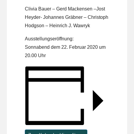
Clivia Bauer – Gerd Mackensen –Jost
Heyder- Johannes Gräbner – Christoph
Hodgson – Heinrich J. Wawryk
Ausstellungseröffnung:
Sonnabend dem 22. Februar 2020 um
20.00 Uhr