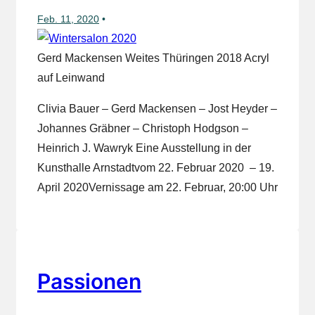
Feb. 11, 2020
Gerd Mackensen Weites Thüringen 2018 Acryl
auf Leinwand
Clivia Bauer – Gerd Mackensen – Jost Heyder –
Johannes Gräbner – Christoph Hodgson –
Heinrich J. Wawryk Eine Ausstellung in der
Kunsthalle Arnstadtvom 22. Februar 2020 – 19.
April 2020Vernissage am 22. Februar, 20:00 Uhr
Passionen