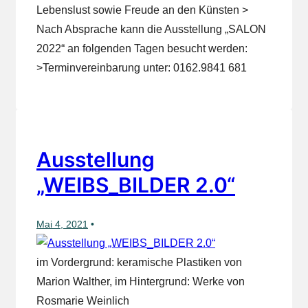
Lebenslust sowie Freude an den Künsten >
Nach Absprache kann die Ausstellung „SALON
2022“ an folgenden Tagen besucht werden:
>Terminvereinbarung unter: 0162.9841 681
Ausstellung
„WEIBS_BILDER 2.0“
Mai 4, 2021
im Vordergrund: keramische Plastiken von
Marion Walther, im Hintergrund: Werke von
Rosmarie Weinlich