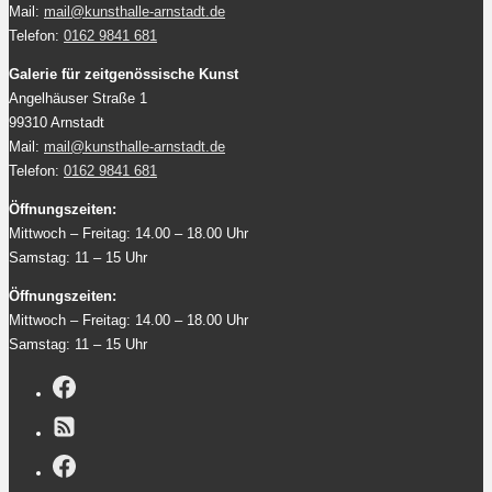
Mail:
mail@kunsthalle-arnstadt.de
Telefon:
0162 9841 681
Galerie für zeitgenössische Kunst
Angelhäuser Straße 1
99310 Arnstadt
Mail:
mail@kunsthalle-arnstadt.de
Telefon:
0162 9841 681
Öffnungszeiten:
Mittwoch – Freitag: 14.00 – 18.00 Uhr
Samstag: 11 – 15 Uhr
Öffnungszeiten:
Mittwoch – Freitag: 14.00 – 18.00 Uhr
Samstag: 11 – 15 Uhr