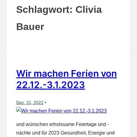
Schlagwort:
Clivia
Bauer
Wir machen Ferien von
22.12.-3.1.2023
Dez. 21, 2022
und wünschen erholssame Feiertage und -
nächte und für 2023 Gesundheit, Energie und