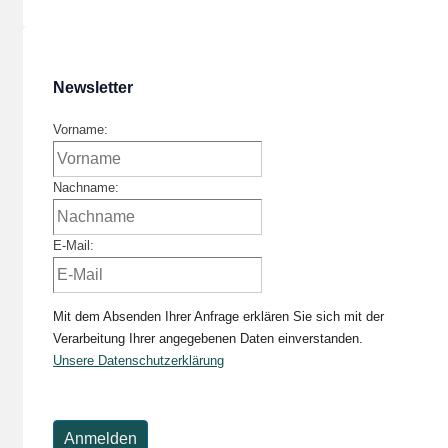
Newsletter
Vorname:
Nachname:
E-Mail:
Mit dem Absenden Ihrer Anfrage erklären Sie sich mit der
Verarbeitung Ihrer angegebenen Daten einverstanden.
Unsere Datenschutzerklärung