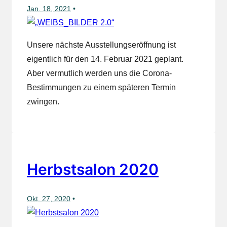
Jan. 18, 2021
Unsere nächste Ausstellungseröffnung ist
eigentlich für den 14. Februar 2021 geplant.
Aber vermutlich werden uns die Corona-
Bestimmungen zu einem späteren Termin
zwingen.
Herbstsalon 2020
Okt. 27, 2020