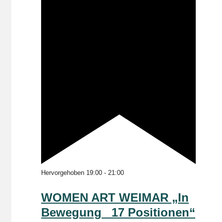
Hervorgehoben
19:00
-
21:00
WOMEN ART WEIMAR „In
Bewegung _17 Positionen“