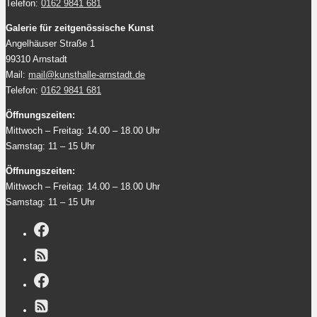
Telefon:
0162 9841 681
Galerie für zeitgenössische Kunst
Angelhäuser Straße 1
99310 Arnstadt
Mail:
mail@kunsthalle-arnstadt.de
Telefon:
0162 9841 681
Öffnungszeiten:
Mittwoch – Freitag: 14.00 – 18.00 Uhr
Samstag: 11 – 15 Uhr
Öffnungszeiten:
Mittwoch – Freitag: 14.00 – 18.00 Uhr
Samstag: 11 – 15 Uhr