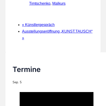
Timtschenko
,
Malkurs
«
Künstlergespräch
Ausstellungseröffnung „KUNST.TAUSCH“
»
Termine
Sep.
5