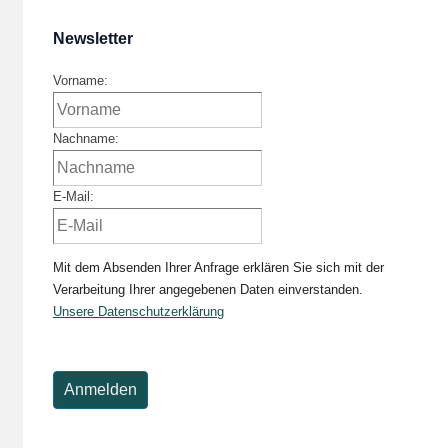
Newsletter
Vorname:
Nachname:
E-Mail:
Mit dem Absenden Ihrer Anfrage erklären Sie sich mit der
Verarbeitung Ihrer angegebenen Daten einverstanden.
Unsere Datenschutzerklärung