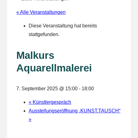
« Alle Veranstaltungen
Diese Veranstaltung hat bereits
stattgefunden.
Malkurs
Aquarellmalerei
7. September 2025 @ 15:00
-
18:00
«
Künstlergespräch
Ausstellungseröffnung „KUNST.TAUSCH“
»