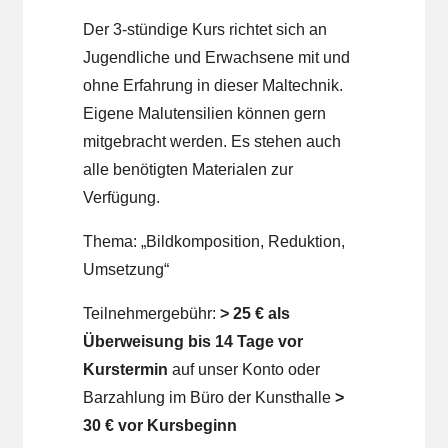
Der 3-stündige Kurs richtet sich an
Jugendliche und Erwachsene mit und
ohne Erfahrung in dieser Maltechnik.
Eigene Malutensilien können gern
mitgebracht werden. Es stehen auch
alle benötigten Materialen zur
Verfügung.
Thema: „Bildkomposition, Reduktion,
Umsetzung“
Teilnehmergebühr:
> 25 € als
Überweisung bis 14 Tage vor
Kurstermin
auf unser Konto oder
Barzahlung im Büro der Kunsthalle
>
30 € vor Kursbeginn