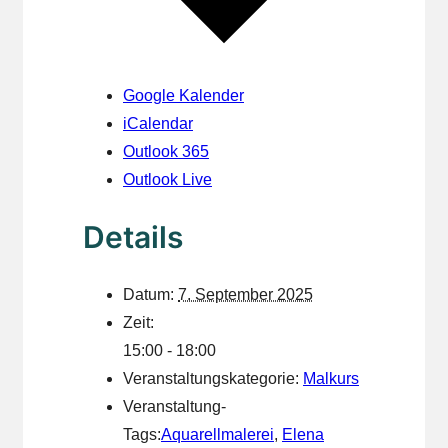
Google Kalender
iCalendar
Outlook 365
Outlook Live
Details
Datum:
7. September 2025
Zeit:
15:00 - 18:00
Veranstaltungskategorie:
Malkurs
Veranstaltung-
Tags:
Aquarellmalerei
,
Elena