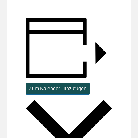
Zum Kalender Hinzufügen