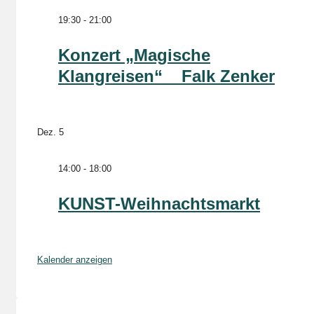
19:30
-
21:00
Konzert „Magische
Klangreisen“ _ Falk Zenker
Dez.
5
14:00
-
18:00
KUNST-Weihnachtsmarkt
Kalender anzeigen