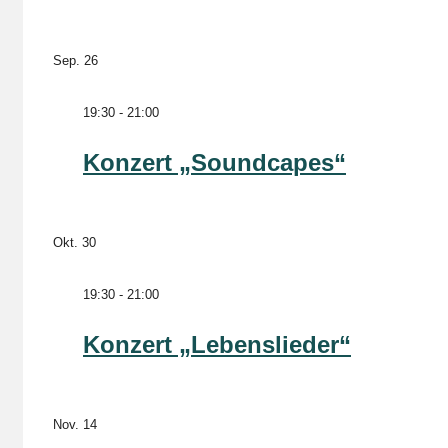
Sep.
26
19:30
-
21:00
Konzert „Soundcapes“
Okt.
30
19:30
-
21:00
Konzert „Lebenslieder“
Nov.
14