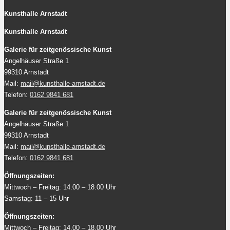
Kunsthalle Arnstadt
Kunsthalle Arnstadt
Galerie für zeitgenössische Kunst
Angelhäuser Straße 1
99310 Arnstadt
Mail:
mail@kunsthalle-arnstadt.de
Telefon:
0162 9841 681
Galerie für zeitgenössische Kunst
Angelhäuser Straße 1
99310 Arnstadt
Mail:
mail@kunsthalle-arnstadt.de
Telefon:
0162 9841 681
Öffnungszeiten:
Mittwoch – Freitag: 14.00 – 18.00 Uhr
Samstag: 11 – 15 Uhr
Öffnungszeiten:
Mittwoch – Freitag: 14.00 – 18.00 Uhr