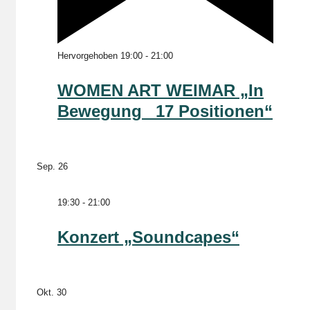
Hervorgehoben
19:00
-
21:00
WOMEN ART WEIMAR „In
Bewegung _17 Positionen“
Sep.
26
19:30
-
21:00
Konzert „Soundcapes“
Okt.
30