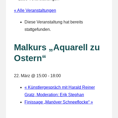
« Alle Veranstaltungen
Diese Veranstaltung hat bereits
stattgefunden.
Malkurs „Aquarell zu
Ostern“
22. März @ 15:00
-
18:00
«
Künstlergespräch mit Harald Reiner
Gratz, Moderation: Erik Stephan
Finissage „Manöver Schneeflocke“
»