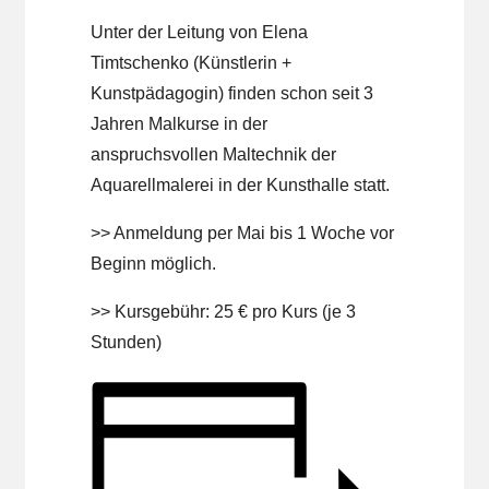
Unter der Leitung von Elena
Timtschenko (Künstlerin +
Kunstpädagogin) finden schon seit 3
Jahren Malkurse in der
anspruchsvollen Maltechnik der
Aquarellmalerei in der Kunsthalle statt.
>> Anmeldung per Mai bis 1 Woche vor
Beginn möglich.
>> Kursgebühr: 25 € pro Kurs (je 3
Stunden)