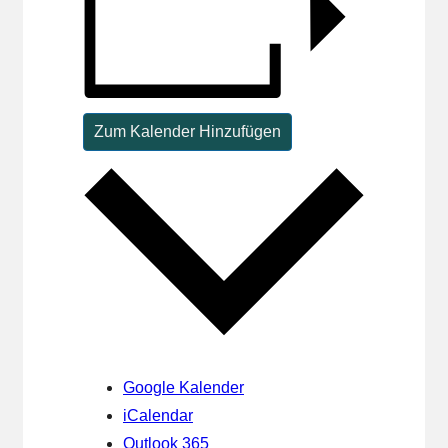
Zum Kalender Hinzufügen
Google Kalender
iCalendar
Outlook 365