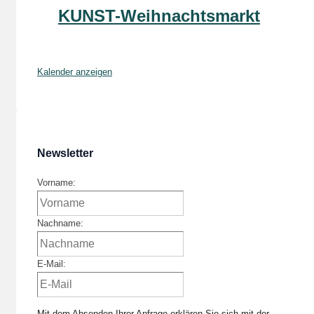
KUNST-Weihnachtsmarkt
Kalender anzeigen
Newsletter
Vorname:
Nachname:
E-Mail:
Mit dem Absenden Ihrer Anfrage erklären Sie sich mit der