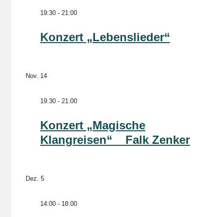
19:30
-
21:00
Konzert „Lebenslieder“
Nov.
14
19:30
-
21:00
Konzert „Magische
Klangreisen“ _ Falk Zenker
Dez.
5
14:00
-
18:00