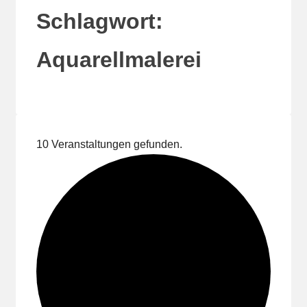
Schlagwort:
Aquarellmalerei
10 Veranstaltungen gefunden.