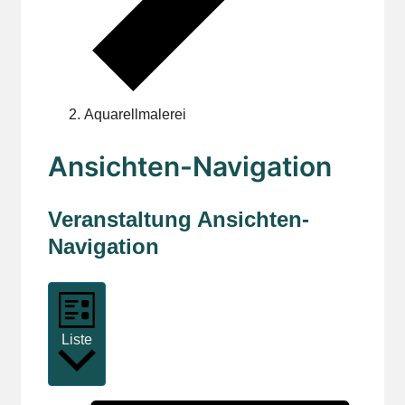
Aquarellmalerei
Veranstaltungen
Ansichten-Navigation
Veranstaltung Ansichten-
Navigation
Liste