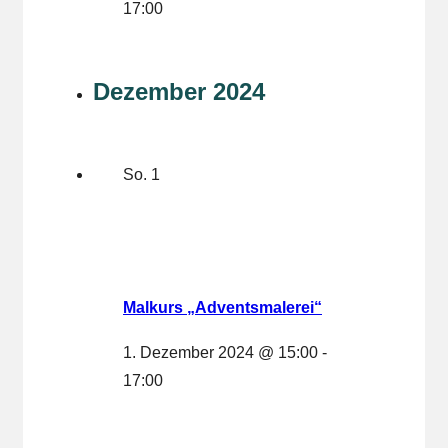
17:00
Dezember 2024
So.
1
Malkurs „Adventsmalerei“
1. Dezember 2024 @ 15:00
-
17:00