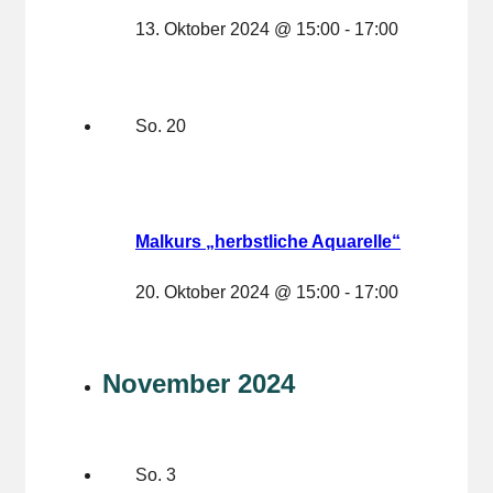
13. Oktober 2024 @ 15:00
-
17:00
So.
20
Malkurs „herbstliche Aquarelle“
20. Oktober 2024 @ 15:00
-
17:00
November 2024
So.
3