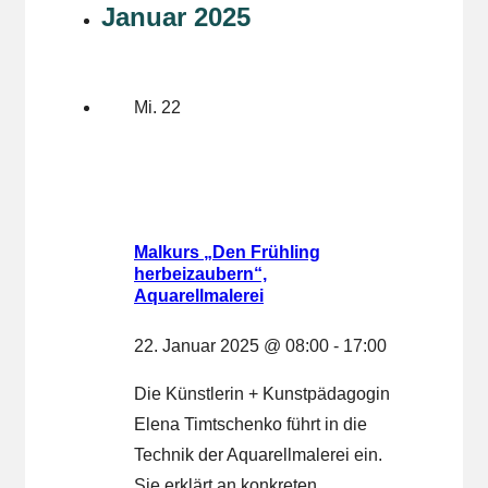
Januar 2025
Mi.
22
Malkurs „Den Frühling
herbeizaubern“,
Aquarellmalerei
22. Januar 2025 @ 08:00
-
17:00
Die Künstlerin + Kunstpädagogin
Elena Timtschenko führt in die
Technik der Aquarellmalerei ein.
Sie erklärt an konkreten