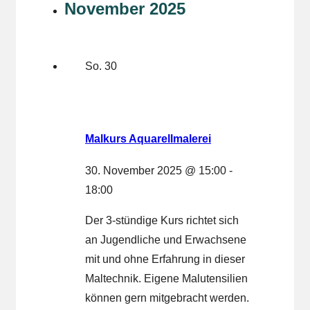
November 2025
So.
30
Malkurs Aquarellmalerei
30. November 2025 @ 15:00
-
18:00
Der 3-stündige Kurs richtet sich
an Jugendliche und Erwachsene
mit und ohne Erfahrung in dieser
Maltechnik. Eigene Malutensilien
können gern mitgebracht werden.