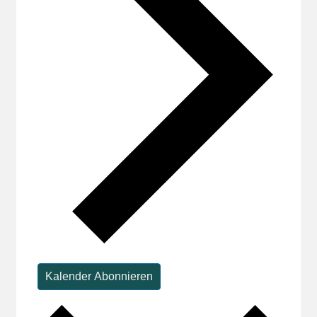
Kalender Abonnieren