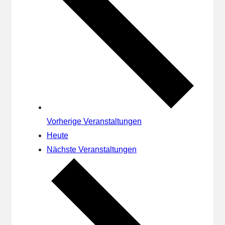
Vorherige
Veranstaltungen
Heute
Nächste
Veranstaltungen