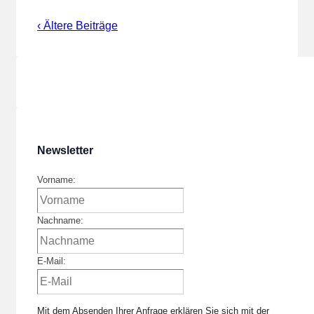
‹ Ältere Beiträge
Newsletter
Vorname:
Nachname:
E-Mail:
Mit dem Absenden Ihrer Anfrage erklären Sie sich mit der