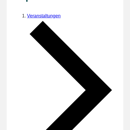
Veranstaltungen