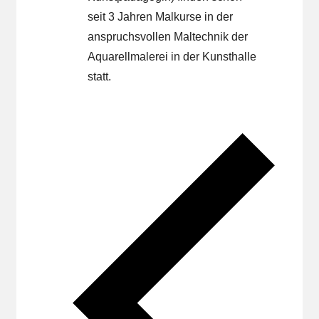
seit 3 Jahren Malkurse in der
anspruchsvollen Maltechnik der
Aquarellmalerei in der Kunsthalle
statt.