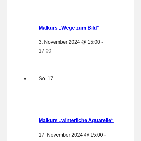
Malkurs „Wege zum Bild“
3. November 2024 @ 15:00
-
17:00
So.
17
Malkurs „winterliche Aquarelle“
17. November 2024 @ 15:00
-