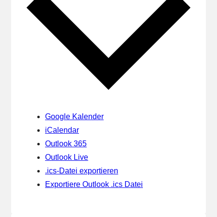
Google Kalender
iCalendar
Outlook 365
Outlook Live
.ics-Datei exportieren
Exportiere Outlook .ics Datei