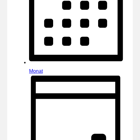
Monat