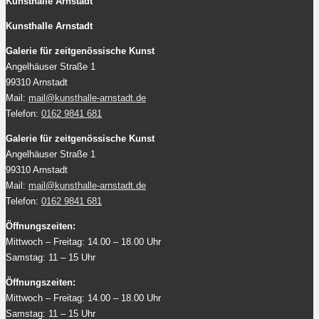
Kunsthalle Arnstadt
Kunsthalle Arnstadt
Galerie für zeitgenössische Kunst
Angelhäuser Straße 1
99310 Arnstadt
Mail:
mail@kunsthalle-arnstadt.de
Telefon:
0162 9841 681
Galerie für zeitgenössische Kunst
Angelhäuser Straße 1
99310 Arnstadt
Mail:
mail@kunsthalle-arnstadt.de
Telefon:
0162 9841 681
Öffnungszeiten:
Mittwoch – Freitag: 14.00 – 18.00 Uhr
Samstag: 11 – 15 Uhr
Öffnungszeiten:
Mittwoch – Freitag: 14.00 – 18.00 Uhr
Samstag: 11 – 15 Uhr