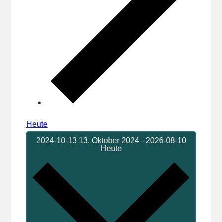
Heute
2024-10-13
13. Oktober 2024
-
2026-08-10
Heute