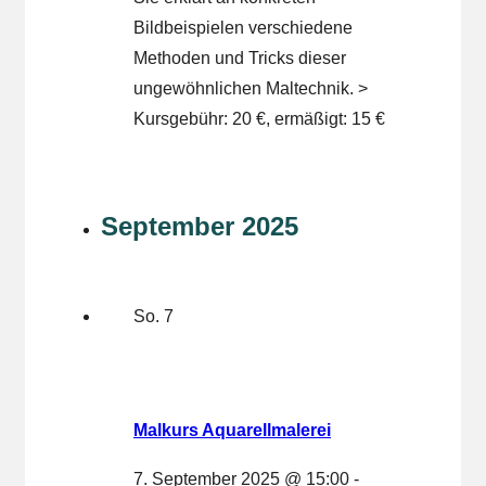
Bildbeispielen verschiedene
Methoden und Tricks dieser
ungewöhnlichen Maltechnik. >
Kursgebühr: 20 €, ermäßigt: 15 €
September 2025
So.
7
Malkurs Aquarellmalerei
7. September 2025 @ 15:00
-