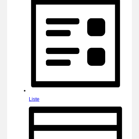
Liste